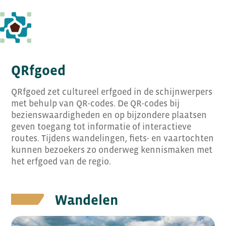
QRfgoed
QRfgoed zet cultureel erfgoed in de schijnwerpers
met behulp van QR-codes. De QR-codes bij
bezienswaardigheden en op bijzondere plaatsen
geven toegang tot informatie of interactieve
routes. Tijdens wandelingen, fiets- en vaartochten
kunnen bezoekers zo onderweg kennismaken met
het erfgoed van de regio.
Wandelen