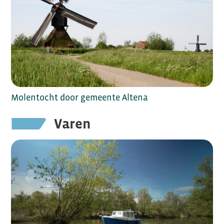
Molentocht door gemeente Altena
Varen