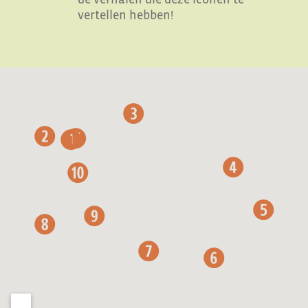
vertellen hebben!